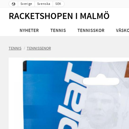
Sverige
Svenska
SEK
RACKETSHOPEN I MALMÖ
NYHETER
TENNIS
TENNISSKOR
VÄSK
TENNIS
TENNISSENOR