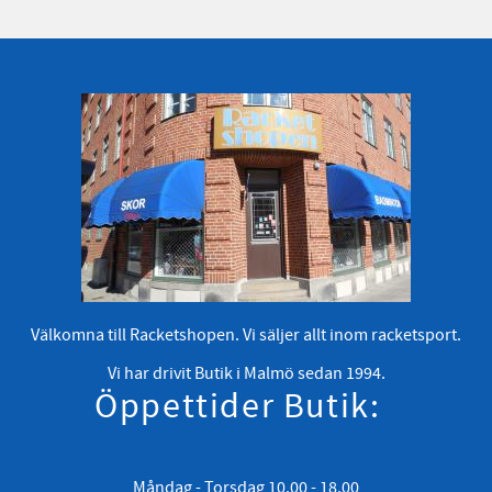
Välkomna till Racketshopen. Vi säljer allt inom racketsport.
Vi har drivit Butik i Malmö sedan 1994.
Öppettider Butik:
Måndag - Torsdag 10.00 - 18.00