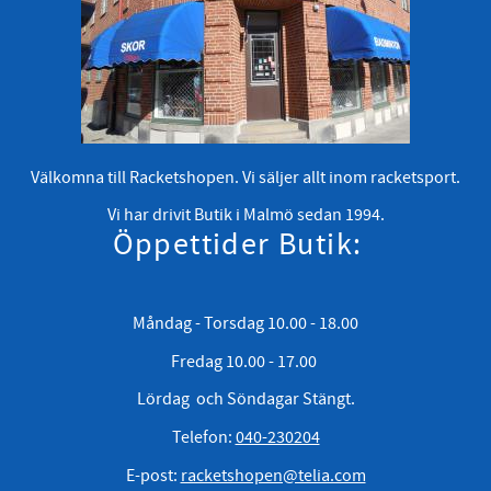
Välkomna till Racketshopen. Vi säljer allt inom racketsport.
Vi har drivit Butik i Malmö sedan 1994.
Öppettider Butik:
Måndag - Torsdag 10.00 - 18.00
Fredag 10.00 - 17.00
Lördag och Söndagar Stängt.
Telefon:
040-230204
E-post:
racketshopen@telia.com