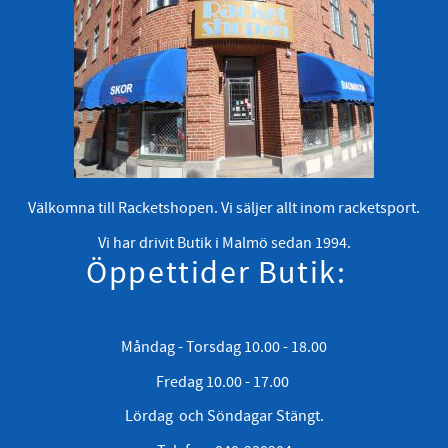
Välkomna till Racketshopen. Vi säljer allt inom racketsport.
Vi har drivit Butik i Malmö sedan 1994.
Öppettider Butik:
Måndag - Torsdag 10.00 - 18.00
Fredag 10.00 - 17.00
Lördag och Söndagar Stängt.