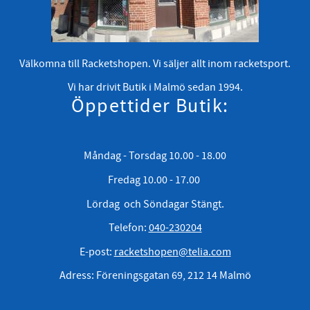
Välkomna till Racketshopen. Vi säljer allt inom racketsport.
Vi har drivit Butik i Malmö sedan 1994.
Öppettider Butik:
Måndag - Torsdag 10.00 - 18.00
Fredag 10.00 - 17.00
Lördag och Söndagar Stängt.
Telefon:
040-230204
E-post:
racketshopen@telia.com
Adress: Föreningsgatan 69, 212 14 Malmö