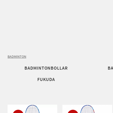
BADMINTON
BADMINTONBOLLAR
B
FUKUDA