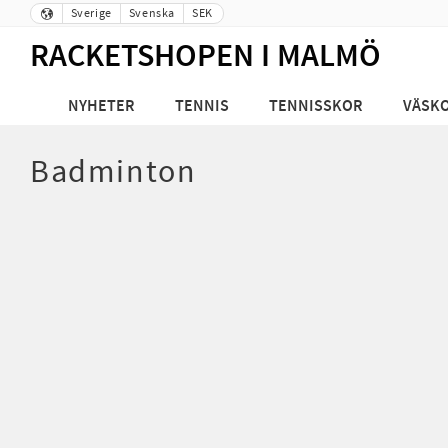
Sverige
Svenska
SEK
RACKETSHOPEN I MALMÖ
NYHETER
TENNIS
TENNISSKOR
VÄSK
Badminton