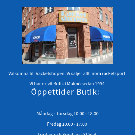
Välkomna till Racketshopen. Vi säljer allt inom racketsport.
Vi har drivit Butik i Malmö sedan 1994.
Öppettider Butik:
Måndag - Torsdag 10.00 - 18.00
Fredag 10.00 - 17.00
Lördag och Söndagar Stängt.