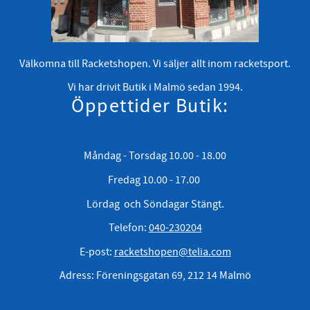
Välkomna till Racketshopen. Vi säljer allt inom racketsport.
Vi har drivit Butik i Malmö sedan 1994.
Öppettider Butik:
Måndag - Torsdag 10.00 - 18.00
Fredag 10.00 - 17.00
Lördag och Söndagar Stängt.
Telefon:
040-230204
E-post:
racketshopen@telia.com
Adress: Föreningsgatan 69, 212 14 Malmö