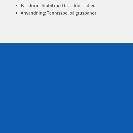
Passform: Stabil med bra stöd i sidled
Användning: Tennisspel på grusbanor