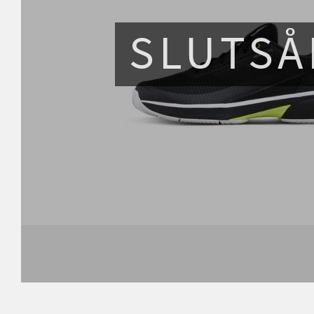
SLUTSÅ