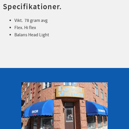
Specifikationer.
Vikt. 78 gram avg
Flex. Hi flex
Balans Head Light